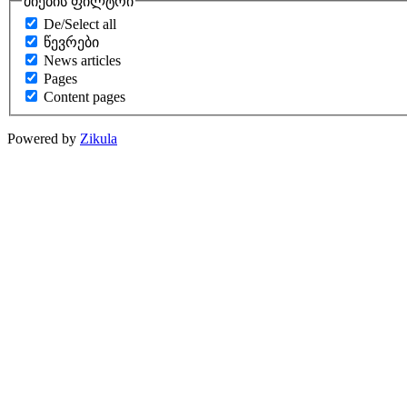
ძიების ფილტრი
De/Select all
წევრები
News articles
Pages
Content pages
Powered by
Zikula