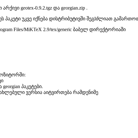
ი geotex-0.9.2.tgz და georgian.zip .
ეს პაკეტი უკვე იქნება დისტრიბუტივში შეგIძლიათ გამართო
gram Files/MiKTeX 2.9/tex/generic ბაბელ დირექტორიაში
პოზიტორში:
ვი
 georgian პაკეტები.
განახლებული ვერსია აიტვირთება რამდენიმე