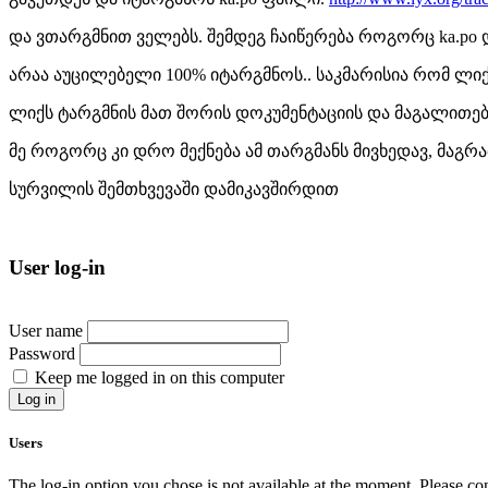
და ვთარგმნით ველებს. შემდეგ ჩაიწერება როგორც ka.po 
არაა აუცილებელი 100% იტარგმნოს.. საკმარისია რომ ლი
ლიქს ტარგმნის მათ შორის დოკუმენტაციის და მაგალითების
მე როგორც კი დრო მექნება ამ თარგმანს მივხედავ, მაგრამ
სურვილის შემთხვევაში დამიკავშირდით
User log-in
User name
Password
Keep me logged in on this computer
Users
The log-in option you chose is not available at the moment. Please cont