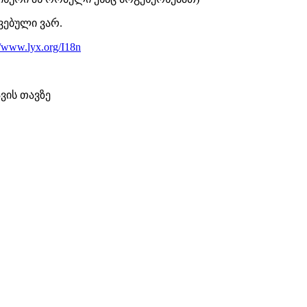
ვებული ვარ.
//www.lyx.org/I18n
ავის თავზე