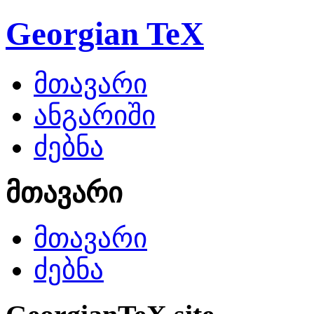
Georgian TeX
მთავარი
ანგარიში
ძებნა
მთავარი
მთავარი
ძებნა