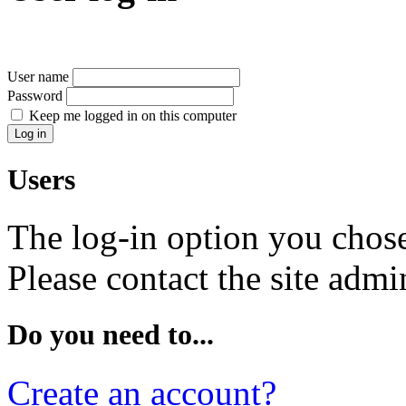
User name
Password
Keep me logged in on this computer
Users
The log-in option you chose
Please contact the site admin
Do you need to...
Create an account?