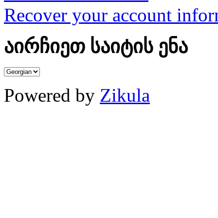
Recover your account infor
აირჩიეთ საიტის ენა
Powered by
Zikula