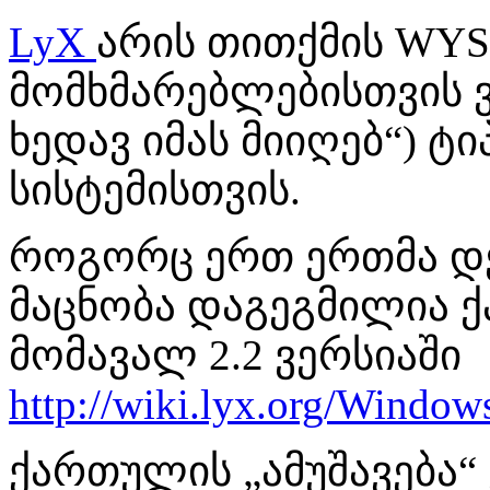
LyX
არის თითქმის WYS
მომხმარებლებისთვის ვ
ხედავ იმას მიიღებ“) ტ
სისტემისთვის.
როგორც ერთ ერთმა დე
მაცნობა დაგეგმილია ქ
მომავალ 2.2 ვერსიაში
http://wiki.lyx.org/Window
ქართულის „ამუშავება“