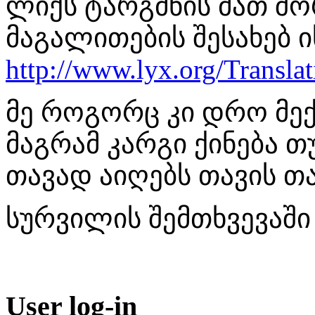
ლიქს ტარგმნის მათ შო
მაგალითების შესახებ იხ
http://www.lyx.org/Translat
მე როგორც კი დრო მექნ
მაგრამ კარგი ქინება თუ
თავად აიღებს თავის თ
სურვილის შემთხვევაშ
User log-in