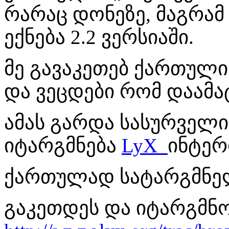
რარაც დონეზე, მაგრა
ექნება 2.2 ვერსიაში.
მე გავაკეთებ ქართული
და ვეცდები რომ დაამა
ამას გარდა სასურველია
იტარგმნება
LyX
ინტერ
ქართულად სატარგმნე
გაკეთდეს და იტარგმნო