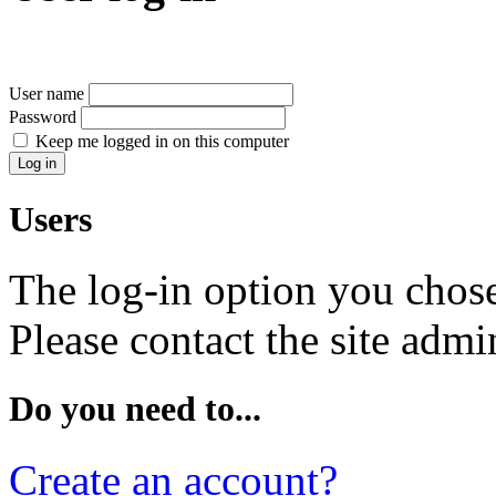
User name
Password
Keep me logged in on this computer
Users
The log-in option you chose
Please contact the site admin
Do you need to...
Create an account?