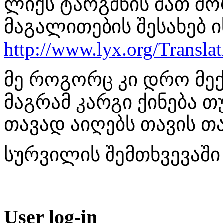
ლიქს ტარგმნის მათ შო
მაგალითების შესახებ იხ
http://www.lyx.org/Translat
მე როგორც კი დრო მექნ
მაგრამ კარგი ქინება თუ
თავად აიღებს თავის თ
სურვილის შემთხვევაშ
User log-in