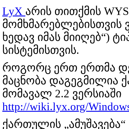
LyX
არის თითქმის WYS
მომხმარებლებისთვის ვ
ხედავ იმას მიიღებ“) ტ
სისტემისთვის.
როგორც ერთ ერთმა დე
მაცნობა დაგეგმილია ქ
მომავალ 2.2 ვერსიაში
http://wiki.lyx.org/Window
ქართულის „ამუშავება“