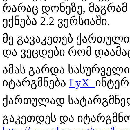
რარაც დონეზე, მაგრა
ექნება 2.2 ვერსიაში.
მე გავაკეთებ ქართული
და ვეცდები რომ დაამა
ამას გარდა სასურველია
იტარგმნება
LyX
ინტერ
ქართულად სატარგმნე
გაკეთდეს და იტარგმნო