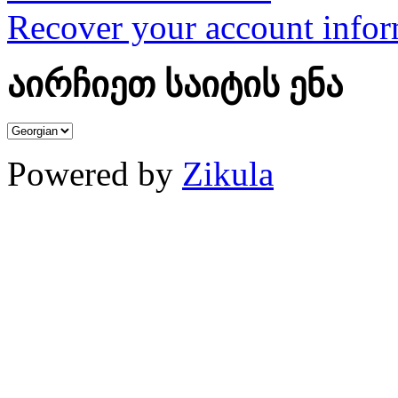
Recover your account infor
აირჩიეთ საიტის ენა
Powered by
Zikula